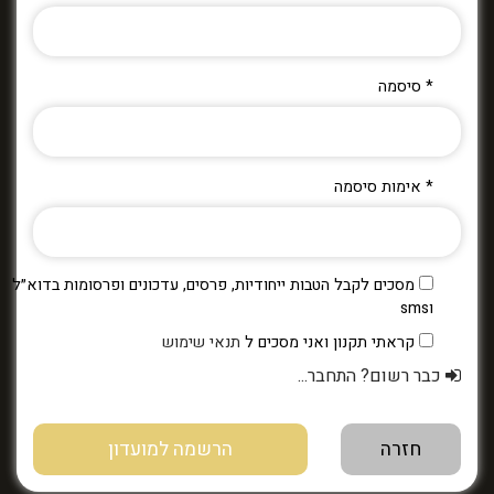
* סיסמה
* אימות סיסמה
מסכים לקבל הטבות ייחודיות, פרסים, עדכונים ופרסומות בדוא״ל
וsms
קראתי תקנון ואני מסכים ל
תנאי שימוש
כבר רשום? התחבר...
חזרה