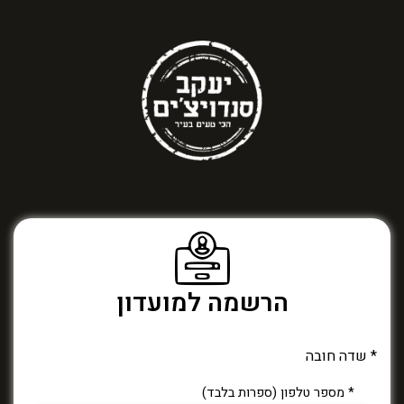
הרשמה למועדון
* שדה חובה
* מספר טלפון (ספרות בלבד)